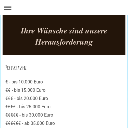
Ihre Wünsche sind unsere
Herausforderung
Preisklassen:
€ - bis 10.000 Euro
€€ - bis 15.000 Euro
€€€ - bis 20.000 Euro
€€€€ - bis 25.000 Euro
€€€€€ - bis 30.000 Euro
€€€€€€ - ab 35.000 Euro