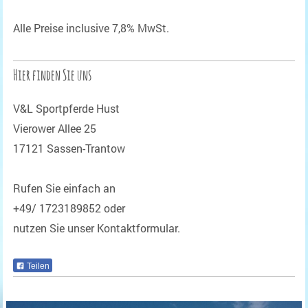
Alle Preise inclusive 7,8% MwSt.
Hier finden Sie uns
V&L Sportpferde Hust
Vierower Allee 25
17121 Sassen-Trantow
Rufen Sie einfach an
+49/ 1723189852 oder
nutzen Sie unser Kontaktformular.
Teilen