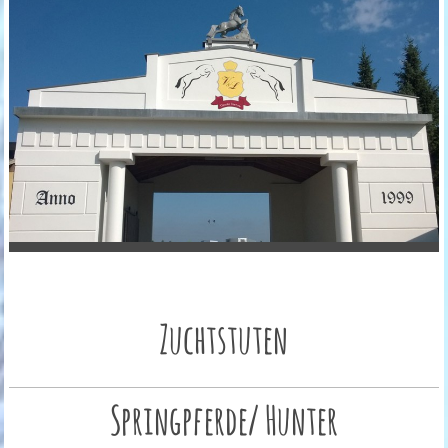
Zuchtstuten
Springpferde/ Hunter